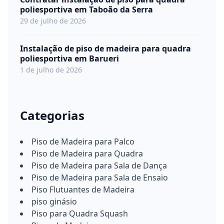
poliesportiva em Taboão da Serra
29 de julho de 2026
Instalação de piso de madeira para quadra
poliesportiva em Barueri
1 de julho de 2026
Categorias
Piso de Madeira para Palco
Piso de Madeira para Quadra
Piso de Madeira para Sala de Dança
Piso de Madeira para Sala de Ensaio
Piso Flutuantes de Madeira
piso ginásio
Piso para Quadra Squash