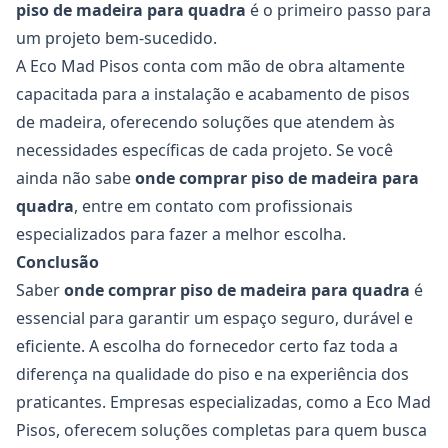
piso de madeira para quadra
é o primeiro passo para
um projeto bem-sucedido.
A Eco Mad Pisos conta com mão de obra altamente
capacitada para a instalação e acabamento de pisos
de madeira, oferecendo soluções que atendem às
necessidades específicas de cada projeto. Se você
ainda não sabe
onde comprar piso de madeira para
quadra
, entre em contato com profissionais
especializados para fazer a melhor escolha.
Conclusão
Saber
onde comprar piso de madeira para quadra
é
essencial para garantir um espaço seguro, durável e
eficiente. A escolha do fornecedor certo faz toda a
diferença na qualidade do piso e na experiência dos
praticantes. Empresas especializadas, como a Eco Mad
Pisos, oferecem soluções completas para quem busca