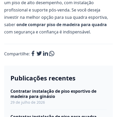
um piso de alto desempenho, com instalação
profissional e suporte pós-venda. Se você deseja
investir na melhor opção para sua quadra esportiva,
saber
onde comprar piso de madeira para quadra
com segurança e confiança é indispensável.
Compartilhe:
Publicações recentes
Contratar instalação de piso esportivo de
madeira para ginásio
29 de julho de 2026
Contratar instalação de piso para quadra