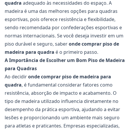
quadra
adequado às necessidades do espaço. A
madeira é uma das melhores opções para quadras
esportivas, pois oferece resistência e flexibilidade,
sendo recomendada por confederações esportivas e
normas internacionais. Se você deseja investir em um
piso durável e seguro, saber
onde comprar piso de
madeira para quadra
é o primeiro passo.
A Importância de Escolher um Bom Piso de Madeira
para Quadras
Ao decidir
onde comprar piso de madeira para
quadra
, é fundamental considerar fatores como
resistência, absorção de impacto e acabamento. O
tipo de madeira utilizado influencia diretamente no
desempenho da prática esportiva, ajudando a evitar
lesões e proporcionando um ambiente mais seguro
para atletas e praticantes. Empresas especializadas,