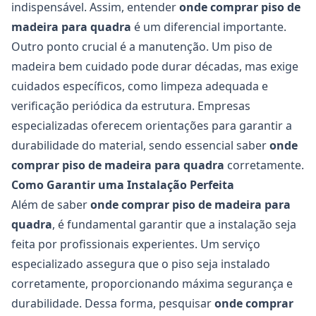
indispensável. Assim, entender
onde comprar piso de
madeira para quadra
é um diferencial importante.
Outro ponto crucial é a manutenção. Um piso de
madeira bem cuidado pode durar décadas, mas exige
cuidados específicos, como limpeza adequada e
verificação periódica da estrutura. Empresas
especializadas oferecem orientações para garantir a
durabilidade do material, sendo essencial saber
onde
comprar piso de madeira para quadra
corretamente.
Como Garantir uma Instalação Perfeita
Além de saber
onde comprar piso de madeira para
quadra
, é fundamental garantir que a instalação seja
feita por profissionais experientes. Um serviço
especializado assegura que o piso seja instalado
corretamente, proporcionando máxima segurança e
durabilidade. Dessa forma, pesquisar
onde comprar