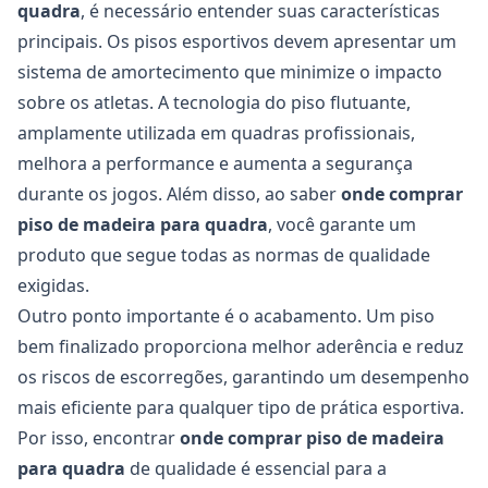
quadra
, é necessário entender suas características
principais. Os pisos esportivos devem apresentar um
sistema de amortecimento que minimize o impacto
sobre os atletas. A tecnologia do piso flutuante,
amplamente utilizada em quadras profissionais,
melhora a performance e aumenta a segurança
durante os jogos. Além disso, ao saber
onde comprar
piso de madeira para quadra
, você garante um
produto que segue todas as normas de qualidade
exigidas.
Outro ponto importante é o acabamento. Um piso
bem finalizado proporciona melhor aderência e reduz
os riscos de escorregões, garantindo um desempenho
mais eficiente para qualquer tipo de prática esportiva.
Por isso, encontrar
onde comprar piso de madeira
para quadra
de qualidade é essencial para a