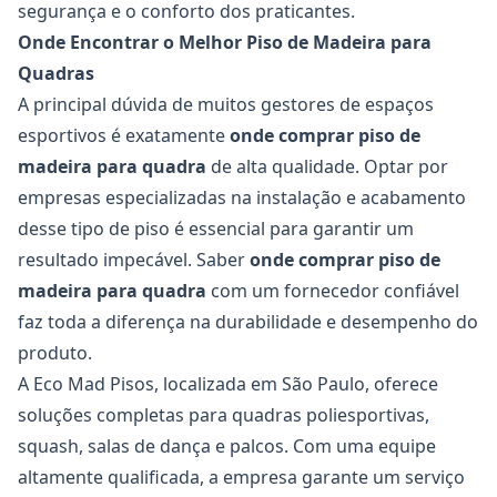
segurança e o conforto dos praticantes.
Onde Encontrar o Melhor Piso de Madeira para
Quadras
A principal dúvida de muitos gestores de espaços
esportivos é exatamente
onde comprar piso de
madeira para quadra
de alta qualidade. Optar por
empresas especializadas na instalação e acabamento
desse tipo de piso é essencial para garantir um
resultado impecável. Saber
onde comprar piso de
madeira para quadra
com um fornecedor confiável
faz toda a diferença na durabilidade e desempenho do
produto.
A Eco Mad Pisos, localizada em São Paulo, oferece
soluções completas para quadras poliesportivas,
squash, salas de dança e palcos. Com uma equipe
altamente qualificada, a empresa garante um serviço