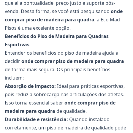
que alia pontualidade, preço justo e suporte pós-
venda. Dessa forma, se você está pesquisando
onde
comprar piso de madeira para quadra
, a Eco Mad
Pisos é uma excelente opção.
Benefícios do Piso de Madeira para Quadras
Esportivas
Entender os benefícios do piso de madeira ajuda a
decidir
onde comprar piso de madeira para quadra
de forma mais segura. Os principais benefícios
incluem:
Absorção de impacto:
Ideal para práticas esportivas,
pois reduz a sobrecarga nas articulações dos atletas.
Isso torna essencial saber
onde comprar piso de
madeira para quadra
de qualidade.
Durabilidade e resistência:
Quando instalado
corretamente, um piso de madeira de qualidade pode