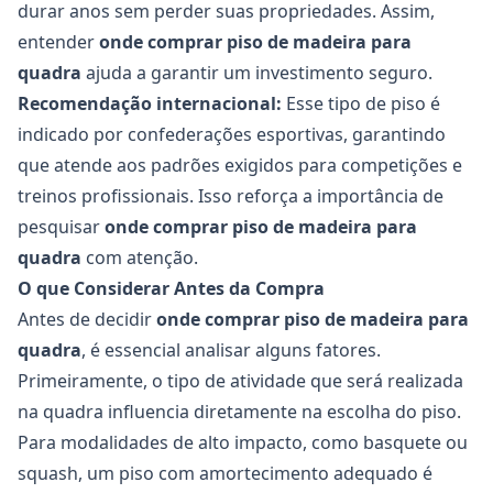
durar anos sem perder suas propriedades. Assim,
entender
onde comprar piso de madeira para
quadra
ajuda a garantir um investimento seguro.
Recomendação internacional:
Esse tipo de piso é
indicado por confederações esportivas, garantindo
que atende aos padrões exigidos para competições e
treinos profissionais. Isso reforça a importância de
pesquisar
onde comprar piso de madeira para
quadra
com atenção.
O que Considerar Antes da Compra
Antes de decidir
onde comprar piso de madeira para
quadra
, é essencial analisar alguns fatores.
Primeiramente, o tipo de atividade que será realizada
na quadra influencia diretamente na escolha do piso.
Para modalidades de alto impacto, como basquete ou
squash, um piso com amortecimento adequado é