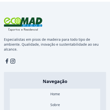
Especialistas em pisos de madeira para todo tipo de
ambiente. Qualidade, inovação e sustentabilidade ao seu
alcance.
Facebook
Instagram
Navegação
Home
Sobre