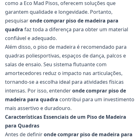
como a Eco Mad Pisos, oferecem soluções que
garantem qualidade e longevidade. Portanto,
pesquisar
onde comprar piso de madeira para
quadra
faz toda a diferença para obter um material
confiável e adequado.
Além disso, o piso de madeira é recomendado para
quadras poliesportivas, espaços de dança, palcos e
salas de ensaio. Seu sistema flutuante com
amortecedores reduz o impacto nas articulações,
tornando-se a escolha ideal para atividades físicas
intensas. Por isso, entender
onde comprar piso de
madeira para quadra
contribui para um investimento
mais assertivo e duradouro.
Características Essenciais de um Piso de Madeira
para Quadras
Antes de definir
onde comprar piso de madeira para