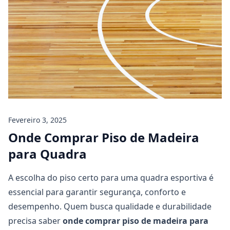
Fevereiro 3, 2025
Onde Comprar Piso de Madeira
para Quadra
A escolha do piso certo para uma quadra esportiva é
essencial para garantir segurança, conforto e
desempenho. Quem busca qualidade e durabilidade
precisa saber
onde comprar piso de madeira para