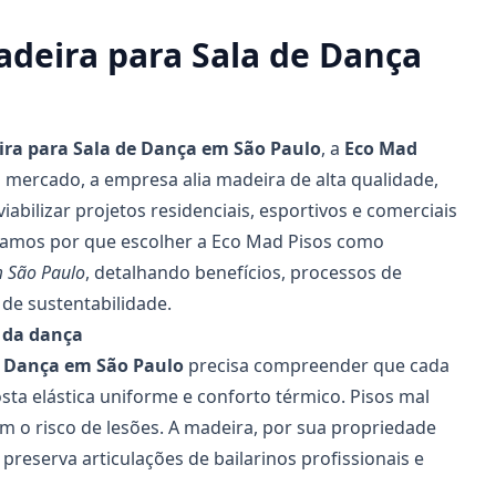
adeira para Sala de Dança
ira para Sala de Dança
em São Paulo
, a
Eco Mad
 mercado, a empresa alia madeira de alta qualidade,
abilizar projetos residenciais, esportivos e comerciais
licamos por que escolher a Eco Mad Pisos como
m São Paulo
, detalhando benefícios, processos de
 de sustentabilidade.
 da dança
e Dança
em São Paulo
precisa compreender que cada
a elástica uniforme e conforto térmico. Pisos mal
o risco de lesões. A madeira, por sua propriedade
preserva articulações de bailarinos profissionais e