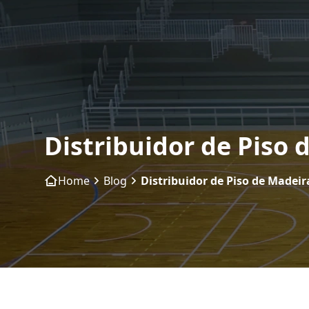
Distribuidor de Piso
Home
Blog
Distribuidor de Piso de Madei