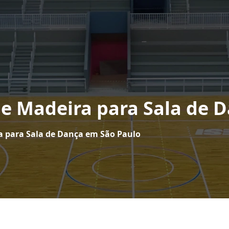
 de Madeira para Sala de 
ra para Sala de Dança em São Paulo