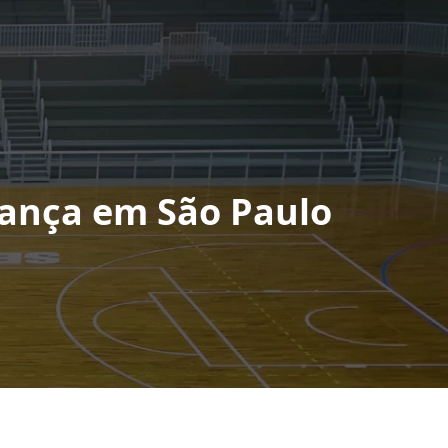
Dança em São Paulo