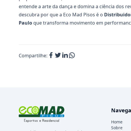
entende a arte da dança e domina a ciência dos re
descubra por que a Eco Mad Pisos é o
Distribuido
Paulo
que transforma movimento em performance 
Compartilhe:
Navega
Home
Sobre